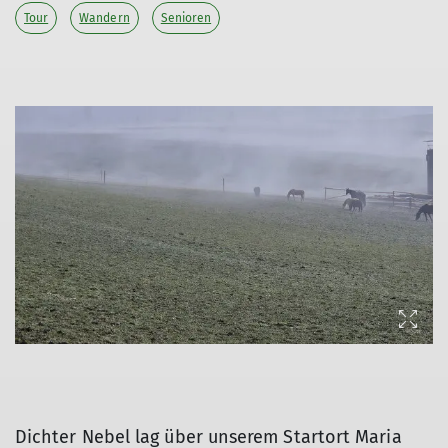
Tour
Wandern
Senioren
Dichter Nebel lag über unserem Startort Maria