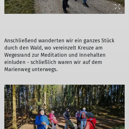
Anschließend wanderten wir ein ganzes Stück
durch den Wald, wo vereinzelt Kreuze am
Wegesrand zur Meditation und Innehalten
einluden - schließlich waren wir auf dem
Marienweg unterwegs.