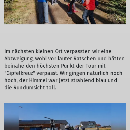
Im nächsten kleinen Ort verpassten wir eine
Abzweigung, wohl vor lauter Ratschen und hätten
beinahe den höchsten Punkt der Tour mit
"Gipfelkreuz" verpasst. Wir gingen natürlich noch
hoch, der Himmel war jetzt strahlend blau und
die Rundumsicht toll.