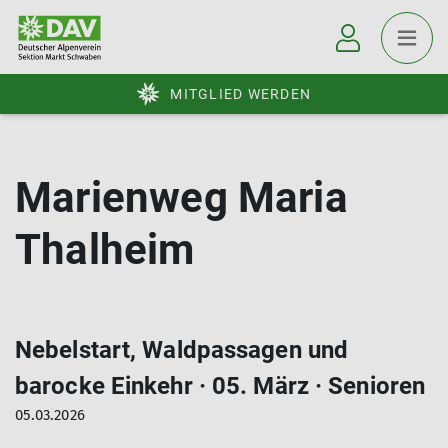
MITGLIED WERDEN
Marienweg Maria
Thalheim
Nebelstart, Waldpassagen und
barocke Einkehr · 05. März · Senioren
05.03.2026