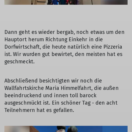
Dann geht es wieder bergab, noch etwas um den
Hauptort herum Richtung Einkehr in die
Dorfwirtschaft, die heute natürlich eine Pizzeria
ist. Wir wurden gut bewirtet, den meisten hat es
geschmeckt.
Abschließend besichtigten wir noch die
Wallfahrtskirche Maria Himmelfahrt, die außen
beeindruckend und innen toll barock
ausgeschmückt ist. Ein schöner Tag - den acht
Teilnehmern hat es gefallen.