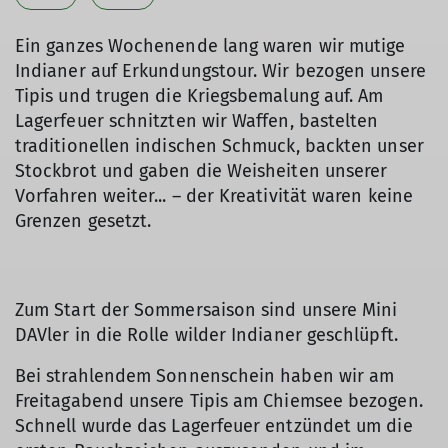
Ein ganzes Wochenende lang waren wir mutige
Indianer auf Erkundungstour. Wir bezogen unsere
Tipis und trugen die Kriegsbemalung auf. Am
Lagerfeuer schnitzten wir Waffen, bastelten
traditionellen indischen Schmuck, backten unser
Stockbrot und gaben die Weisheiten unserer
Vorfahren weiter... – der Kreativität waren keine
Grenzen gesetzt.
Zum Start der Sommersaison sind unsere Mini
DAVler in die Rolle wilder Indianer geschlüpft.
Bei strahlendem Sonnenschein haben wir am
Freitagabend unsere Tipis am Chiemsee bezogen.
Schnell wurde das Lagerfeuer entzündet um die