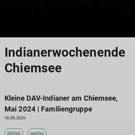
Indianerwochenende
Chiemsee
Kleine DAV-Indianer am Chiemsee,
Mai 2024 | Familiengruppe
10.05.2024
Aktivität
Familien