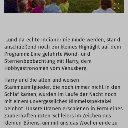
…und da echte Indianer nie müde werden, stand
anschließend noch ein kleines Highlight auf dem
Programm: Eine geführte Mond- und
Sternenbeobachtung mit Harry, dem
Hobbyastronomen vom Venusberg.
Harry und die alten und weisen
Stammesmitglieder, die noch immer nicht in den
Schlaf kamen, wurden im Laufe der Nacht noch
mit einem unvergessliches Himmelsspektakel
belohnt. Unsere Uranen erschienen in Form eines
zauberhaften roten Schleiers im Zeichen des
kleinen Bärens, um mit uns das Wochenende zu