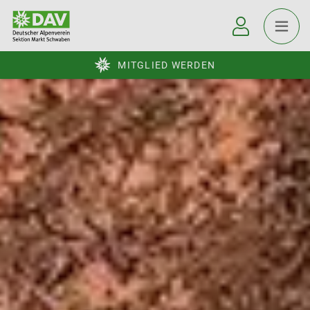
MITGLIED WERDEN