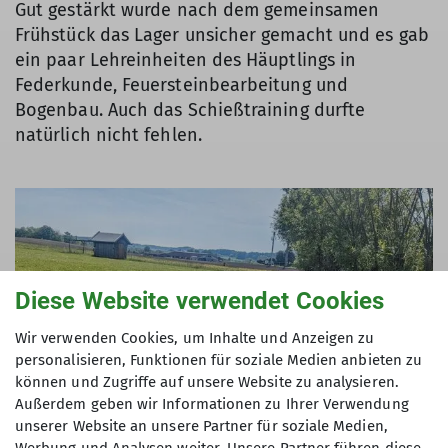
Gut gestärkt wurde nach dem gemeinsamen
Frühstück das Lager unsicher gemacht und es gab
ein paar Lehreinheiten des Häuptlings in
Federkunde, Feuersteinbearbeitung und
Bogenbau. Auch das Schießtraining durfte
natürlich nicht fehlen.
Diese Website verwendet Cookies
Wir verwenden Cookies, um Inhalte und Anzeigen zu
personalisieren, Funktionen für soziale Medien anbieten zu
können und Zugriffe auf unsere Website zu analysieren.
Außerdem geben wir Informationen zu Ihrer Verwendung
unserer Website an unsere Partner für soziale Medien,