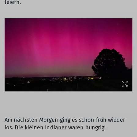
feiern.
Am nächsten Morgen ging es schon früh wieder
los. Die kleinen Indianer waren hungrig!