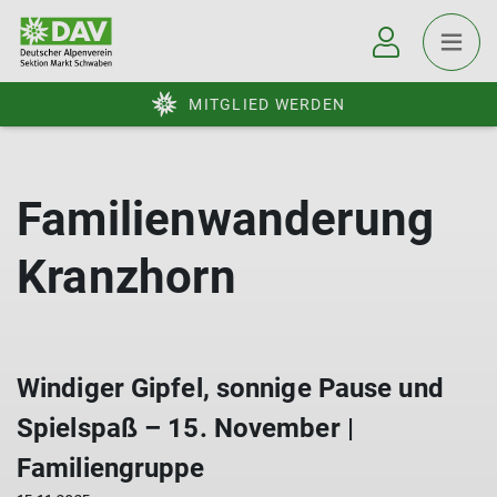
MITGLIED WERDEN
Familienwanderung
Kranzhorn
Windiger Gipfel, sonnige Pause und
Spielspaß – 15. November |
Familiengruppe