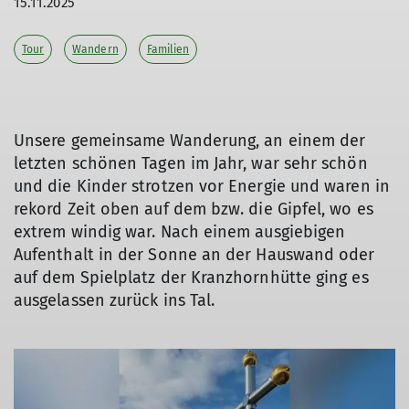
15.11.2025
Tour
Wandern
Familien
Unsere gemeinsame Wanderung, an einem der
letzten schönen Tagen im Jahr, war sehr schön
und die Kinder strotzen vor Energie und waren in
rekord Zeit oben auf dem bzw. die Gipfel, wo es
extrem windig war. Nach einem ausgiebigen
Aufenthalt in der Sonne an der Hauswand oder
auf dem Spielplatz der Kranzhornhütte ging es
ausgelassen zurück ins Tal.