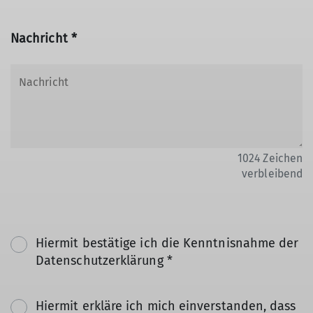
Nachricht *
1024
Zeichen
verbleibend
Hiermit bestätige ich die Kenntnisnahme der
Datenschutzerklärung *
Hiermit erkläre ich mich einverstanden, dass