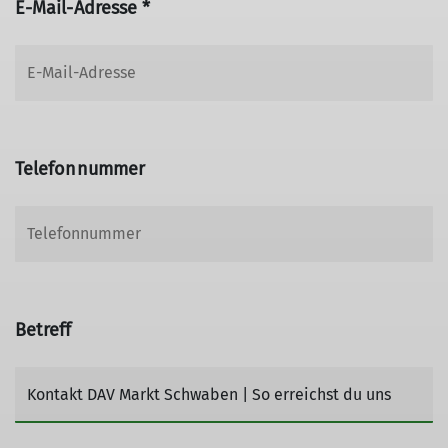
E-Mail-Adresse *
Telefonnummer
Betreff