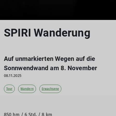
SPIRI Wanderung
Auf unmarkierten Wegen auf die
Sonnwendwand am 8. November
08.11.2025
Tour
Wandern
Erwachsene
850 hm / 6 Std. / 8 km