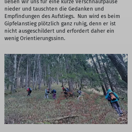
ließen wir uns für eine kurze Verschnaufpause
nieder und tauschten die Gedanken und
Empfindungen des Aufstiegs. Nun wird es beim
Gipfelanstieg plötzlich ganz ruhig, denn er ist
nicht ausgeschildert und erfordert daher ein
wenig Orientierungssinn.