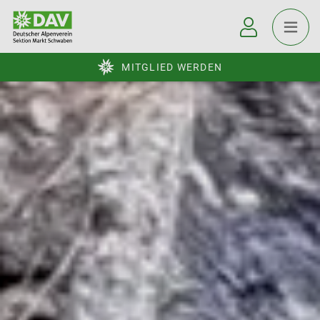
MITGLIED WERDEN