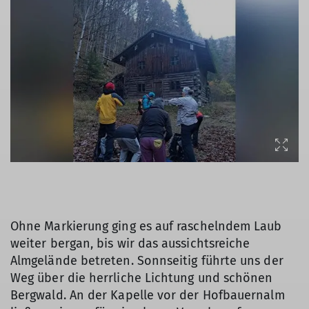
Ohne Markierung ging es auf raschelndem Laub
weiter bergan, bis wir das aussichtsreiche
Almgelände betreten. Sonnseitig führte uns der
Weg über die herrliche Lichtung und schönen
Bergwald. An der Kapelle vor der Hofbauernalm