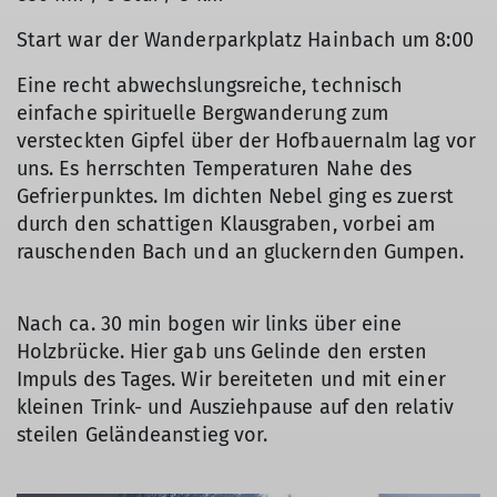
Start war der Wanderparkplatz Hainbach um 8:00
Eine recht abwechslungsreiche, technisch
einfache spirituelle Bergwanderung zum
versteckten Gipfel über der Hofbauernalm lag vor
uns. Es herrschten Temperaturen Nahe des
Gefrierpunktes. Im dichten Nebel ging es zuerst
durch den schattigen Klausgraben, vorbei am
rauschenden Bach und an gluckernden Gumpen.
Nach ca. 30 min bogen wir links über eine
Holzbrücke. Hier gab uns Gelinde den ersten
Impuls des Tages. Wir bereiteten und mit einer
kleinen Trink- und Ausziehpause auf den relativ
steilen Geländeanstieg vor.